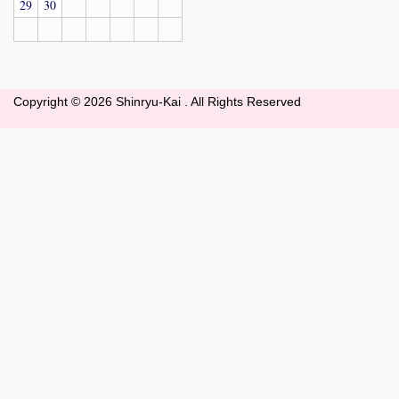
29
30
Copyright ©
2026 Shinryu-Kai . All Rights Reserved