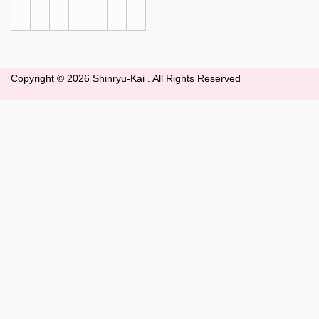
Copyright ©
2026 Shinryu-Kai . All Rights Reserved