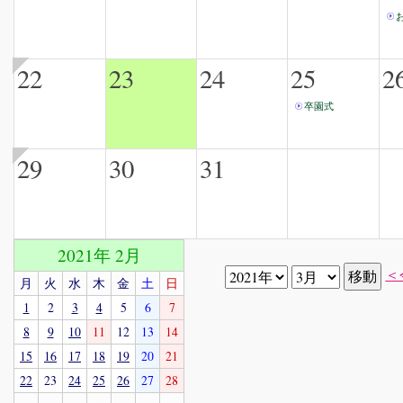
22
23
24
25
2
卒園式
29
30
31
2021年 2月
＜
月
火
水
木
金
土
日
1
2
3
4
5
6
7
8
9
10
11
12
13
14
15
16
17
18
19
20
21
22
23
24
25
26
27
28