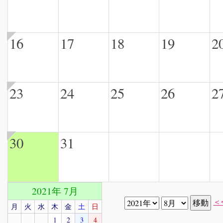
16
17
18
19
2
23
24
25
26
2
30
31
2021年 7月
＜
月
火
水
木
金
土
日
1
2
3
4