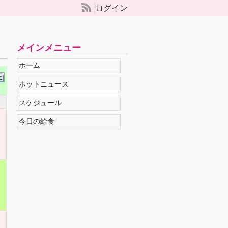
ログイン
メインメニュー
ホーム
ホットニュース
スケジュール
今日の給食