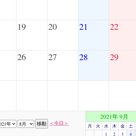
19
20
21
22
26
27
28
29
2021年 9月
＜今日＞
月
火
水
木
金
土
1
2
3
4