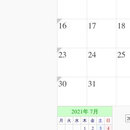
16
17
18
23
24
25
30
31
2021年 7月
月
火
水
木
金
土
日
1
2
3
4