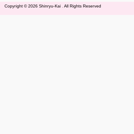
Copyright ©
2026 Shinryu-Kai . All Rights Reserved