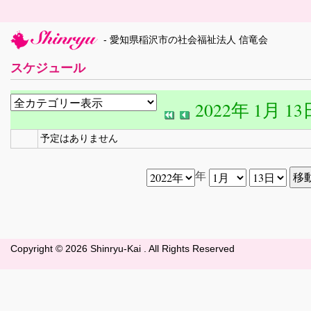
- 愛知県稲沢市の社会福祉法人 信竜会
スケジュール
2022年 1月 13
予定はありません
年
Copyright ©
2026 Shinryu-Kai . All Rights Reserved