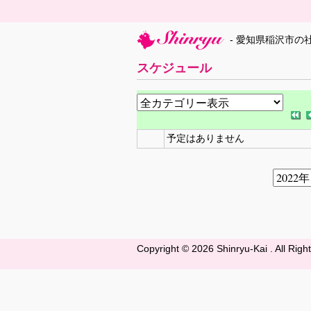
- 愛知県稲沢市の
スケジュール
予定はありません
Copyright ©
2026 Shinryu-Kai . All Rig