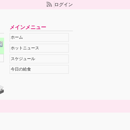
ログイン
メインメニュー
ホーム
ホットニュース
スケジュール
今日の給食