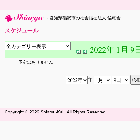
- 愛知県稲沢市の社会福祉法人 信竜会
スケジュール
2022年 1月 9
予定はありません
年
Copyright ©
2026 Shinryu-Kai . All Rights Reserved