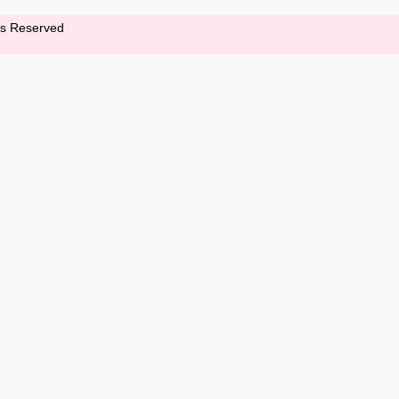
hts Reserved