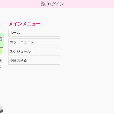
ログイン
メインメニュー
ホーム
ホットニュース
スケジュール
今日の給食
請
せ