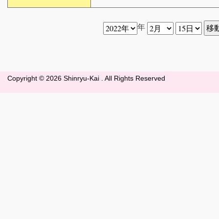
年
Copyright ©
2026 Shinryu-Kai . All Rights Reserved