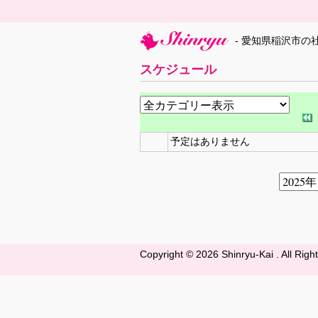
- 愛知県稲沢市の
スケジュール
予定はありません
Copyright ©
2026 Shinryu-Kai . All Rig