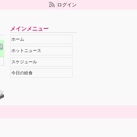
ログイン
メインメニュー
ホーム
ホットニュース
スケジュール
今日の給食