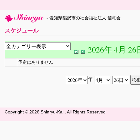
- 愛知県稲沢市の社会福祉法人 信竜会
スケジュール
2026年 4月 26
予定はありません
年
Copyright ©
2026 Shinryu-Kai . All Rights Reserved