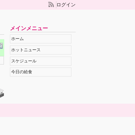
ログイン
メインメニュー
ホーム
ホットニュース
スケジュール
今日の給食