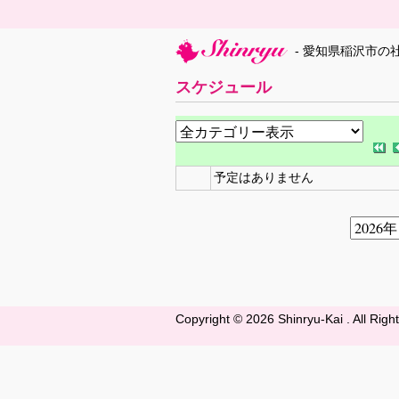
- 愛知県稲沢市の
スケジュール
予定はありません
Copyright ©
2026 Shinryu-Kai . All Rig