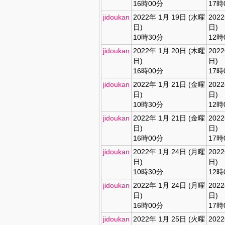
16時00分
17時
jidoukan
2022年 1月 19日 (水曜
202
日)
日)
10時30分
12時
jidoukan
2022年 1月 20日 (木曜
202
日)
日)
16時00分
17時
jidoukan
2022年 1月 21日 (金曜
202
日)
日)
10時30分
12時
jidoukan
2022年 1月 21日 (金曜
202
日)
日)
16時00分
17時
jidoukan
2022年 1月 24日 (月曜
202
日)
日)
10時30分
12時
jidoukan
2022年 1月 24日 (月曜
202
日)
日)
16時00分
17時
jidoukan
2022年 1月 25日 (火曜
202