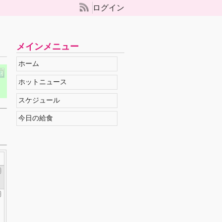
ログイン
メインメニュー
ホーム
ホットニュース
スケジュール
今日の給食