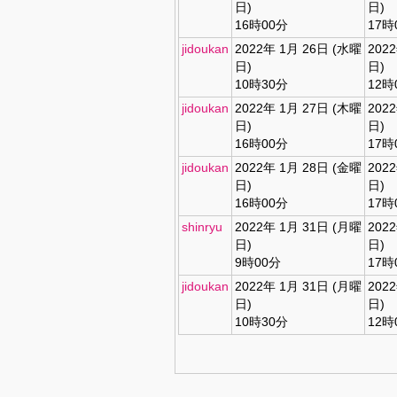
日)
日)
16時00分
17時
jidoukan
2022年 1月 26日 (水曜
202
日)
日)
10時30分
12時
jidoukan
2022年 1月 27日 (木曜
202
日)
日)
16時00分
17時
jidoukan
2022年 1月 28日 (金曜
202
日)
日)
16時00分
17時
shinryu
2022年 1月 31日 (月曜
202
日)
日)
9時00分
17時
jidoukan
2022年 1月 31日 (月曜
202
日)
日)
10時30分
12時