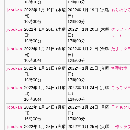
16時00分
17時00分
jidoukan
2022年 1月 19日 (水曜
2022年 1月 19日 (水曜
もりのひ
日)
日)
10時30分
12時00分
jidoukan
2022年 1月 20日 (木曜
2022年 1月 20日 (木曜
クラフト
日)
日)
ット）
16時00分
17時00分
jidoukan
2022年 1月 21日 (金曜
2022年 1月 21日 (金曜
たまごク
日)
日)
10時30分
12時00分
jidoukan
2022年 1月 21日 (金曜
2022年 1月 21日 (金曜
空手教室
日)
日)
16時00分
17時00分
jidoukan
2022年 1月 24日 (月曜
2022年 1月 24日 (月曜
こっこク
日)
日)
10時30分
12時00分
jidoukan
2022年 1月 24日 (月曜
2022年 1月 24日 (月曜
子どもク
日)
日)
16時00分
17時00分
jidoukan
2022年 1月 25日 (火曜
2022年 1月 25日 (火曜
工作クラ