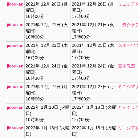
jidoukan
2021年 12月 20日 (月
2021年 12月 20日 (月
ミニシア
曜日)
曜日)
16時00分
17時00分
jidoukan
2021年 12月 21日 (火
2021年 12月 21日 (火
工作クラ
曜日)
曜日)
16時00分
17時00分
jidoukan
2021年 12月 23日 (木
2021年 12月 23日 (木
スポーツ
曜日)
曜日)
16時00分
17時00分
jidoukan
2021年 12月 24日 (金
2021年 12月 24日 (金
空手教室
曜日)
曜日)
16時30分
17時00分
jidoukan
2021年 12月 27日 (月
2021年 12月 27日 (月
ミニシア
曜日)
曜日)
16時00分
17時00分
jidoukan
2022年 1月 18日 (火曜
2022年 1月 18日 (火曜
どんぐり
日)
日)
10時30分
12時00分
jidoukan
2022年 1月 18日 (火曜
2022年 1月 18日 (火曜
ミニシア
日)
日)