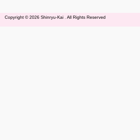
Copyright ©
2026 Shinryu-Kai . All Rights Reserved