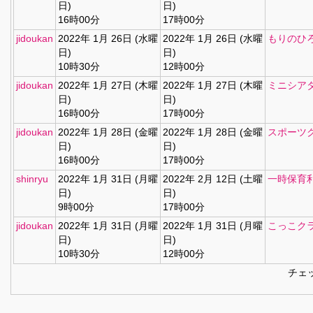
日)
日)
16時00分
17時00分
jidoukan
2022年 1月 26日 (水曜
2022年 1月 26日 (水曜
もりのひ
日)
日)
10時30分
12時00分
jidoukan
2022年 1月 27日 (木曜
2022年 1月 27日 (木曜
ミニシア
日)
日)
16時00分
17時00分
jidoukan
2022年 1月 28日 (金曜
2022年 1月 28日 (金曜
スポーツ
日)
日)
16時00分
17時00分
shinryu
2022年 1月 31日 (月曜
2022年 2月 12日 (土曜
一時保育
日)
日)
9時00分
17時00分
jidoukan
2022年 1月 31日 (月曜
2022年 1月 31日 (月曜
こっこク
日)
日)
10時30分
12時00分
チェッ