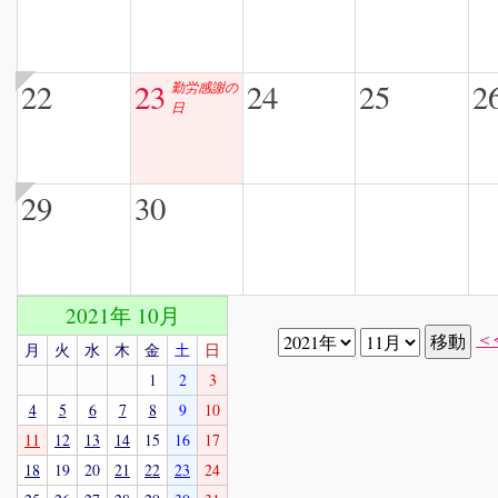
22
23
24
25
2
勤労感謝の
日
29
30
2021年 10月
＜
月
火
水
木
金
土
日
1
2
3
4
5
6
7
8
9
10
11
12
13
14
15
16
17
18
19
20
21
22
23
24