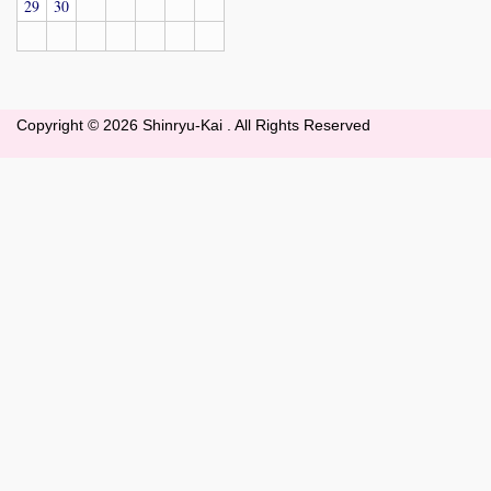
29
30
Copyright ©
2026 Shinryu-Kai . All Rights Reserved