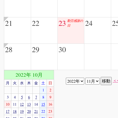
21
22
23
24
2
勤労感謝の
日
28
29
30
2022年 10月
＜
月
火
水
木
金
土
日
1
2
3
4
5
6
7
8
9
10
11
12
13
14
15
16
17
18
19
20
21
22
23