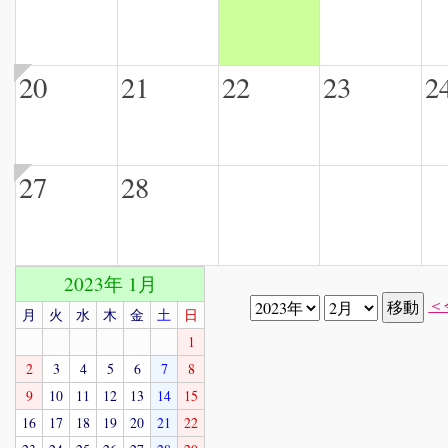
20
21
22
23
2
27
28
2023年 1月
＜
月
火
水
木
金
土
日
1
2
3
4
5
6
7
8
9
10
11
12
13
14
15
16
17
18
19
20
21
22