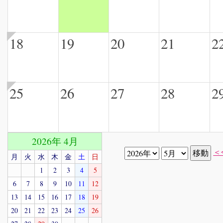
18
19
20
21
2
25
26
27
28
2
2026年 4月
＜
月
火
水
木
金
土
日
1
2
3
4
5
6
7
8
9
10
11
12
13
14
15
16
17
18
19
20
21
22
23
24
25
26