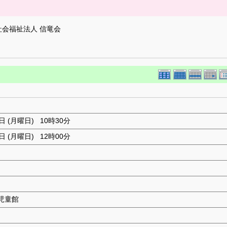
社会福祉法人 信竜会
1日 (月曜日) 10時30分
1日 (月曜日) 12時00分
児童館