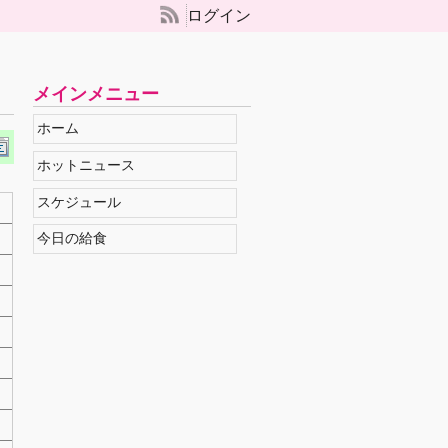
ログイン
メインメニュー
ホーム
ホットニュース
スケジュール
今日の給食