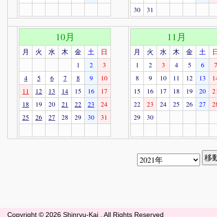
30
31
10月
11月
月
火
水
木
金
土
日
月
火
水
木
金
土
1
2
3
1
2
3
4
5
6
4
5
6
7
8
9
10
8
9
10
11
12
13
1
11
12
13
14
15
16
17
15
16
17
18
19
20
2
18
19
20
21
22
23
24
22
23
24
25
26
27
2
25
26
27
28
29
30
31
29
30
Copyright ©
2026 Shinryu-Kai . All Rights Reserved