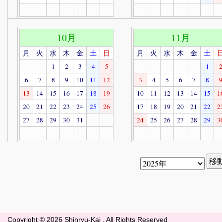
10月
11月
月
火
水
木
金
土
日
月
火
水
木
金
土
1
2
3
4
5
1
6
7
8
9
10
11
12
3
4
5
6
7
8
13
14
15
16
17
18
19
10
11
12
13
14
15
1
20
21
22
23
24
25
26
17
18
19
20
21
22
2
27
28
29
30
31
24
25
26
27
28
29
3
Copyright ©
2026 Shinryu-Kai . All Rights Reserved