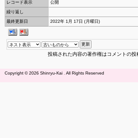
レコード表示
公開
繰り返し
最終更新日
2022年 1月 17日 (月曜日)
投稿された内容の著作権はコメントの投
Copyright ©
2026 Shinryu-Kai . All Rights Reserved