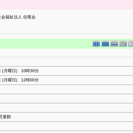
社会福祉法人 信竜会
日 (月曜日) 10時30分
日 (月曜日) 12時00分
児童館