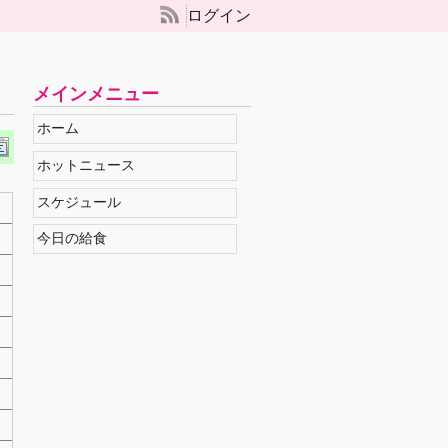
ログイン
メインメニュー
ホーム
ホットニュース
スケジュール
今日の給食