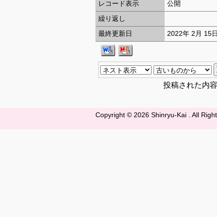
レコード表示
公開
繰り返し
最終更新日
2022年 2月 15
投稿された内
Copyright ©
2026 Shinryu-Kai . All Rig