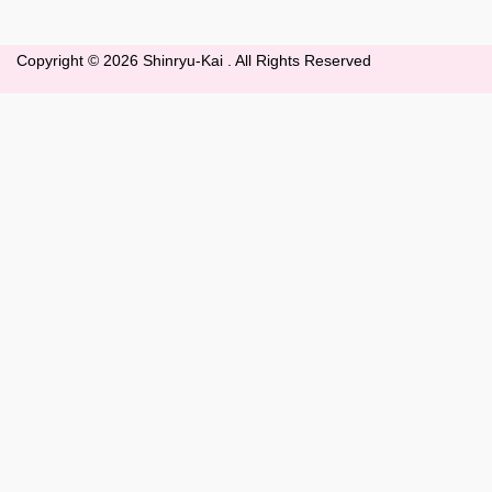
Copyright ©
2026 Shinryu-Kai . All Rights Reserved