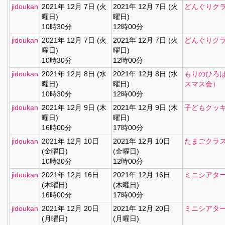
jidoukan
2021年 12月 7日 (火
2021年 12月 7日 (火
どんぐりク
曜日)
曜日)
10時30分
12時00分
jidoukan
2021年 12月 7日 (火
2021年 12月 7日 (火
どんぐりク
曜日)
曜日)
10時30分
12時00分
jidoukan
2021年 12月 8日 (水
2021年 12月 8日 (水
もりのひろ
曜日)
曜日)
スマス会）
10時30分
12時00分
jidoukan
2021年 12月 9日 (木
2021年 12月 9日 (木
子どもクッ
曜日)
曜日)
16時00分
17時00分
jidoukan
2021年 12月 10日
2021年 12月 10日
たまごクラ
(金曜日)
(金曜日)
10時30分
12時00分
jidoukan
2021年 12月 16日
2021年 12月 16日
ミニシアタ
(木曜日)
(木曜日)
16時00分
17時00分
jidoukan
2021年 12月 20日
2021年 12月 20日
ミニシアタ
(月曜日)
(月曜日)