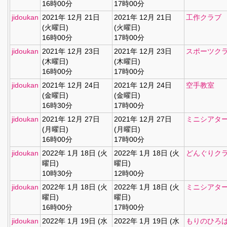
16時00分
17時00分
jidoukan
2021年 12月 21日
2021年 12月 21日
工作クラブ
(火曜日)
(火曜日)
16時00分
17時00分
jidoukan
2021年 12月 23日
2021年 12月 23日
スポーツク
(木曜日)
(木曜日)
16時00分
17時00分
jidoukan
2021年 12月 24日
2021年 12月 24日
空手教室
(金曜日)
(金曜日)
16時30分
17時00分
jidoukan
2021年 12月 27日
2021年 12月 27日
ミニシアタ
(月曜日)
(月曜日)
16時00分
17時00分
jidoukan
2022年 1月 18日 (火
2022年 1月 18日 (火
どんぐりク
曜日)
曜日)
10時30分
12時00分
jidoukan
2022年 1月 18日 (火
2022年 1月 18日 (火
ミニシアタ
曜日)
曜日)
16時00分
17時00分
jidoukan
2022年 1月 19日 (水
2022年 1月 19日 (水
もりのひろ