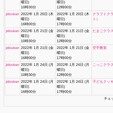
曜日)
曜日)
10時30分
12時00分
jidoukan
2022年 1月 20日 (木
2022年 1月 20日 (木
クラフトク
曜日)
曜日)
ト）
16時00分
17時00分
jidoukan
2022年 1月 21日 (金
2022年 1月 21日 (金
たまごクラ
曜日)
曜日)
10時30分
12時00分
jidoukan
2022年 1月 21日 (金
2022年 1月 21日 (金
空手教室
曜日)
曜日)
16時00分
17時00分
jidoukan
2022年 1月 24日 (月
2022年 1月 24日 (月
こっこクラ
曜日)
曜日)
10時30分
12時00分
jidoukan
2022年 1月 24日 (月
2022年 1月 24日 (月
子どもクッ
曜日)
曜日)
16時00分
17時00分
チェッ